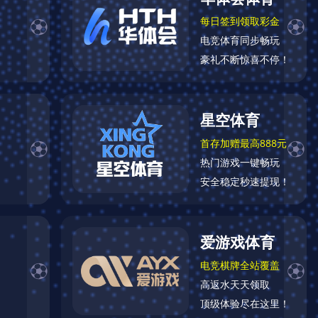
关于我们
爱好者的综合服务平台，致力于打造一个集数据服
的专业生态系统。团队成员拥有丰富的行业背景，平
续为用户提供高质量内容与技术保障。
智能容错机制，全面提升满冠体育平台官方网站-满
与数据完整性，支持多设备并发操作。
地支付系统，服务覆盖东南亚、欧美等区域，打造更
化体验。