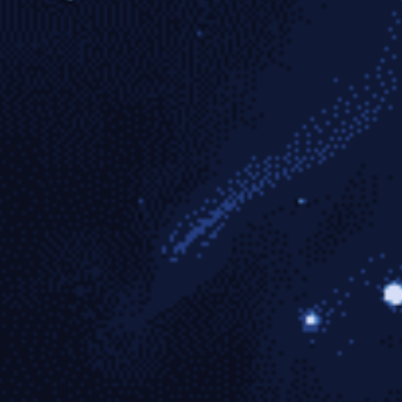
体育直播
涵盖足球、篮球、网球等项目的全球赛事直播，
高清画质、低延迟体验，适合追求流畅观赛的用
户。