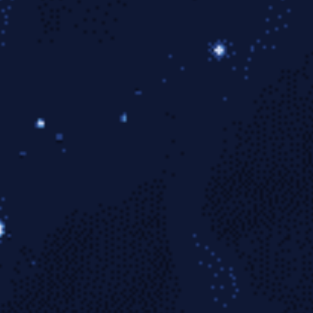
赛事解说
多语种解说覆盖国际赛事，结合战术分析与实时
解读，提升用户观赛理解深度。