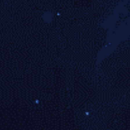
v6.3.0
发布于 2025年10月
多设备同步机制上线，账号数据无缝切换。
推荐逻辑升级，提升用户内容匹配准确度。
新增教学专区，图文视频助力新手快速上手。
v6.0.0
发布于 2025年3月
首页结构重构，焦点赛事板块重新设计。
新增提醒功能，支持微信及站内通知。
性能提升，加载更迅速流畅。