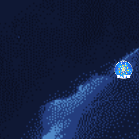
数据中心
整合历史战绩、球员状态与赛事趋势，满冠体育
平台官方网站-满冠(中国) 为专业用户提供多维度
分析支持。