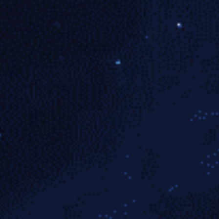
电竞频道
热门电竞赛事全覆盖，支持边看边聊功能，打造
专属电竞内容互动专区。
“完全出乎意料的好”
“设
朋友推荐的，一开始没在意，结果发
界面